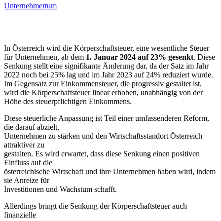
Unternehmertum
In Österreich wird die Körperschaftsteuer, eine wesentliche Steuer
für Unternehmen, ab dem
1. Januar 2024 auf 23% gesenkt
. Diese
Senkung stellt eine signifikante Änderung dar, da der Satz im Jahr
2022 noch bei 25% lag und im Jahr 2023 auf 24% reduziert wurde.
Im Gegensatz zur Einkommensteuer, die progressiv gestaltet ist,
wird die Körperschaftsteuer linear erhoben, unabhängig von der
Höhe des steuerpflichtigen Einkommens.
Diese steuerliche Anpassung ist Teil einer umfassenderen Reform,
die darauf abzielt,
Unternehmen zu stärken und den Wirtschaftsstandort Österreich
attraktiver zu
gestalten. Es wird erwartet, dass diese Senkung einen positiven
Einfluss auf die
österreichische Wirtschaft und ihre Unternehmen haben wird, indem
sie Anreize für
Investitionen und Wachstum schafft.
Allerdings bringt die Senkung der Körperschaftsteuer auch
finanzielle