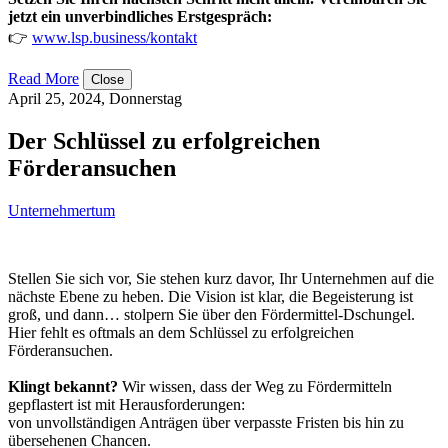
jetzt ein unverbindliches Erstgespräch:
👉
www.lsp.business/kontakt
Read More
Close
April 25, 2024, Donnerstag
Der Schlüssel zu erfolgreichen
Förderansuchen
Unternehmertum
Stellen Sie sich vor, Sie stehen kurz davor, Ihr Unternehmen auf die
nächste Ebene zu heben. Die Vision ist klar, die Begeisterung ist
groß, und dann… stolpern Sie über den Fördermittel-Dschungel.
Hier fehlt es oftmals an dem Schlüssel zu erfolgreichen
Förderansuchen.
Klingt bekannt?
Wir wissen, dass der Weg zu Fördermitteln
gepflastert ist mit Herausforderungen:
von unvollständigen Anträgen über verpasste Fristen bis hin zu
übersehenen Chancen.