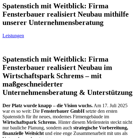
Spatenstich mit Weitblick: Firma
Fensterbauer realisiert Neubau mithilfe
unserer Unternehmensberatung
Leistungen
Spatenstich mit Weitblick: Firma
Fensterbauer realisiert Neubau im
Wirtschaftspark Schrems – mit
maßgeschneiderter
Unternehmensberatung & Unterstützung
Der Platz wurde knapp – die Vision wuchs.
Am 17. Juli 2025
war es so weit: Die
Fensterbauer GmbH
setzte den ersten
Spatenstich für ihr neues, modernes Firmengebäude im
Wirtschaftspark Schrems
. Hinter diesem Meilenstein steckt nicht
nur bauliche Planung, sondern auch
strategische Vorbereitung,
finanzielle Weitsicht
und eine enge Zusammenarbeit mit uns als