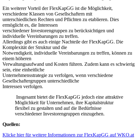
Ein weiterer Vorteil der FlexKapGG ist die Möglichkeit,
verschiedene Klassen von Gesellschaftern mit
unterschiedlichen Rechten und Pflichten zu etablieren. Dies
ermöglicht es, die Interessen
verschiedener Investorengruppen zu berücksichtigen und
individuelle Vereinbarungen zu treffen.
Allerdings gibt es auch einige Nachteile der FlexKapGG. Die
Komplexität der Struktur und die
Notwendigkeit, individuelle Vereinbarungen zu treffen, können zu
einem höheren
Verwaltungsaufwand und Kosten führen. Zudem kann es schwierig
sein, eine einheitliche
Unternehmensstrategie zu verfolgen, wenn verschiedene
Gesellschaftergruppen unterschiedliche
Interessen verfolgen.
Insgesamt bietet die FlexKapGG jedoch eine attraktive
Möglichkeit für Unternehmen, ihre Kapitalstruktur
flexibel zu gestalten und auf die Bedürfnisse
verschiedener Investorengruppen einzugehen.
Quellen:
Klicke hier für weitere Informationen zur FlexKapGG auf WKO.at