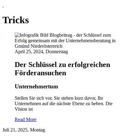
Tricks
April 25, 2024, Donnerstag
Der Schlüssel zu erfolgreichen
Förderansuchen
Unternehmertum
Stellen Sie sich vor, Sie stehen kurz davor, Ihr
Unternehmen auf die nächste Ebene zu heben. Die
Vision ist
Read More
Juli 21, 2025, Montag