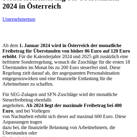
2024 in Österreich
Unternehmertum
Ab dem
1. Januar 2024 wird in Österreich der monatliche
Freibetrag für Überstunden
von bisher 86 Euro auf 120 Euro
erhöht
. Für die Kalenderjahre 2024 und 2025 gilt zusätzlich eine
befristete Sonderregelung, wonach die Zuschläge für die ersten 18
Überstunden im Monat bis zu 200 Euro steuerfrei sind. Diese
Regelung zielt darauf ab, der angespannten Personalsituation
entgegenzuwirken und eine finanzielle Entlastung für die
Arbeitnehmer zu schaffen.
Für SEG-Zulagen und SFN-Zuschläge wird der monatliche
Steuerfreibetrag ebenfalls
angehoben.
Ab 2024 liegt der maximale Freibetrag bei 400
Euro
, und bei Vorliegen
von Nachtarbeit erhöht sich dieser auf maximal 600 Euro. Diese
Anpassungen tragen
dazu bei, die finanzielle Belastung von Arbeitnehmern, die
Überstunden oder