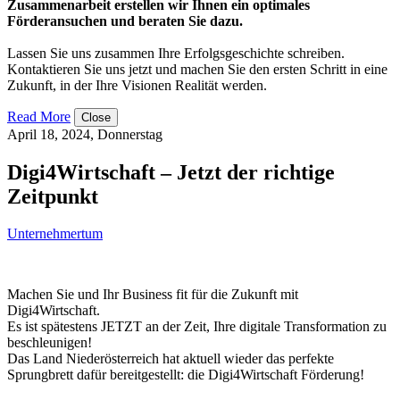
Zusammenarbeit erstellen wir Ihnen ein optimales
Förderansuchen und beraten Sie dazu.
Lassen Sie uns zusammen Ihre Erfolgsgeschichte schreiben.
Kontaktieren Sie uns jetzt und machen Sie den ersten Schritt in eine
Zukunft, in der Ihre Visionen Realität werden.
Read More
Close
April 18, 2024, Donnerstag
Digi4Wirtschaft – Jetzt der richtige
Zeitpunkt
Unternehmertum
Machen Sie und Ihr Business fit für die Zukunft mit
Digi4Wirtschaft.
Es ist spätestens JETZT an der Zeit, Ihre digitale Transformation zu
beschleunigen!
Das Land Niederösterreich hat aktuell wieder das perfekte
Sprungbrett dafür bereitgestellt: die Digi4Wirtschaft Förderung!