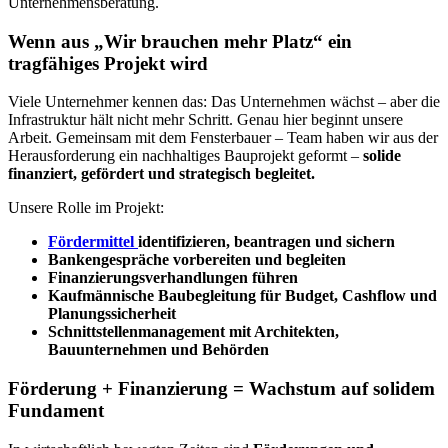
Unternehmensberatung.
Wenn aus „Wir brauchen mehr Platz“ ein
tragfähiges Projekt wird
Viele Unternehmer kennen das: Das Unternehmen wächst – aber die
Infrastruktur hält nicht mehr Schritt. Genau hier beginnt unsere
Arbeit. Gemeinsam mit dem Fensterbauer – Team haben wir aus der
Herausforderung ein nachhaltiges Bauprojekt geformt –
solide
finanziert, gefördert und strategisch begleitet.
Unsere Rolle im Projekt:
Fördermittel
identifizieren, beantragen und sichern
Bankengespräche vorbereiten und begleiten
Finanzierungsverhandlungen führen
Kaufmännische Baubegleitung für Budget, Cashflow und
Planungssicherheit
Schnittstellenmanagement mit Architekten,
Bauunternehmen und Behörden
Förderung + Finanzierung = Wachstum auf solidem
Fundament